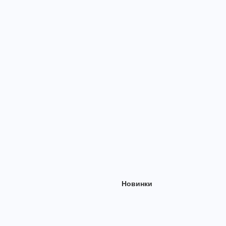
Новинки