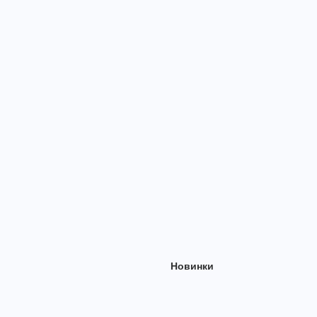
Новинки