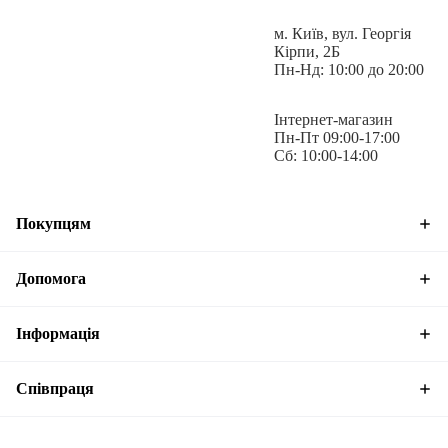
м. Київ, вул. Георгія
Кірпи, 2Б
Пн-Нд: 10:00 до 20:00
Інтернет-магазин
Пн-Пт 09:00-17:00
Сб: 10:00-14:00
Покупцям
Допомога
Інформація
Співпраця