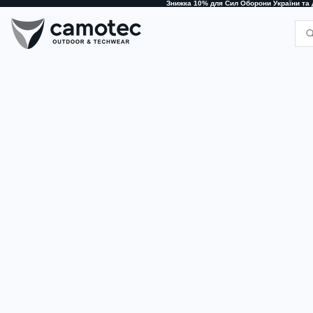
Знижка 10% для Сил Оборони України та