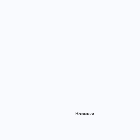
Новинки