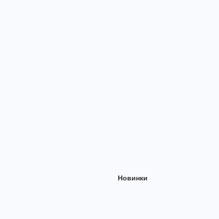
Новинки