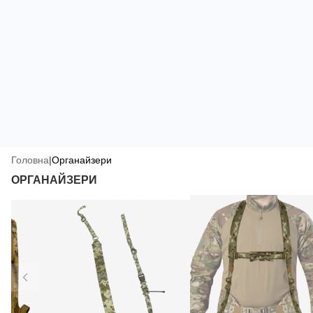
Головна
|
Органайзери
ОРГАНАЙЗЕРИ