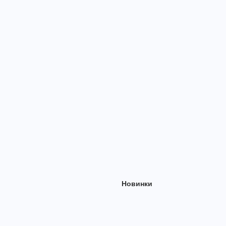
Новинки