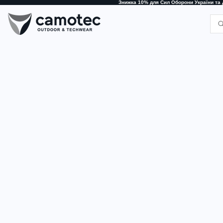
Знижка 10% для Сил Оборони України та